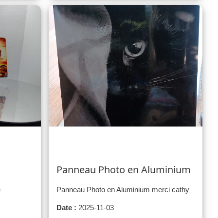
Panneau Photo en Aluminium
e
Panneau Photo en Aluminium merci cathy
Date :
2025-11-03