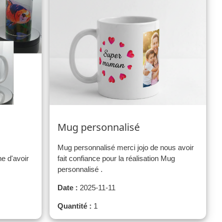
Mug personnalisé
Mug personnalisé merci jojo de nous avoir
e d'avoir
fait confiance pour la réalisation Mug
personnalisé .
Date :
2025-11-11
Quantité :
1