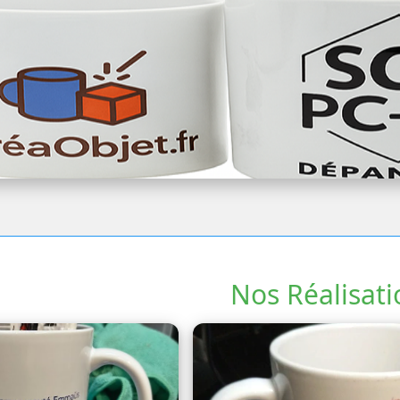
Nos Réalisati