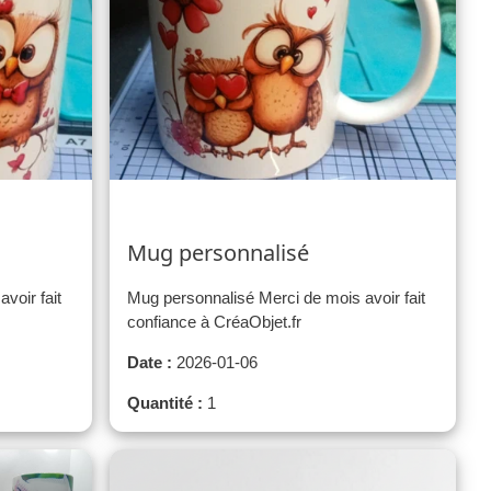
Mug personnalisé
voir fait
Mug personnalisé Merci de mois avoir fait
confiance à CréaObjet.fr
Date :
2026-01-06
Quantité :
1