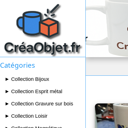
Catégories
► Collection Bijoux
► Collection Esprit métal
► Collection Gravure sur bois
► Collection Loisir