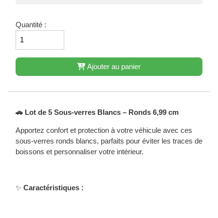
Quantité :
Ajouter au panier
🚗 Lot de 5 Sous-verres Blancs – Ronds 6,99 cm
Apportez confort et protection à votre véhicule avec ces
sous-verres ronds blancs, parfaits pour éviter les traces de
boissons et personnaliser votre intérieur.
✨
Caractéristiques :