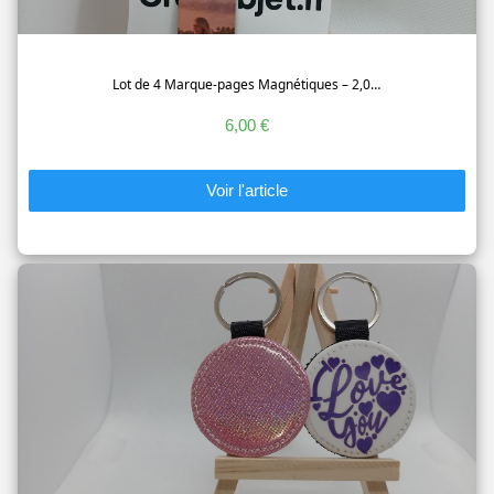
Lot de 4 Marque-pages Magnétiques – 2,0…
6,00 €
Voir l'article