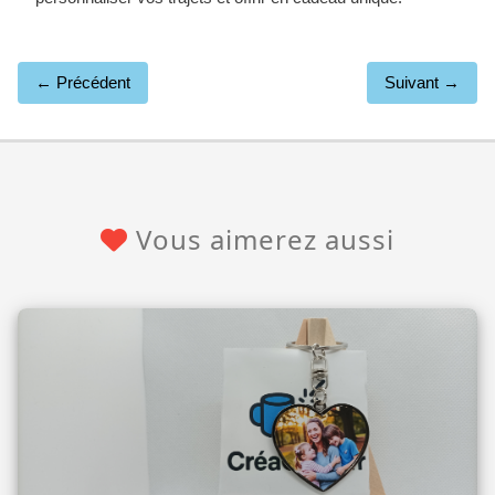
← Précédent
Suivant →
Vous aimerez aussi