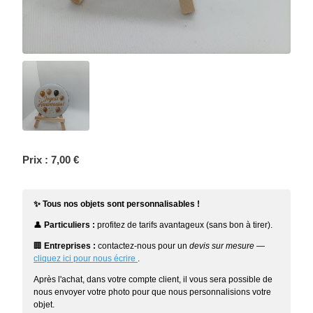
Prix :
7,00 €
✨ Tous nos objets sont personnalisables !
👤
Particuliers :
profitez de tarifs avantageux (sans bon à tirer).
🏢
Entreprises :
contactez-nous pour un
devis sur mesure
—
cliquez ici pour nous écrire
.
Après l'achat, dans votre compte client, il vous sera possible de
nous envoyer votre photo pour que nous personnalisions votre
objet.