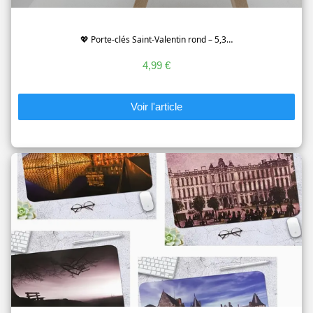
💖 Porte-clés Saint-Valentin rond – 5,3…
4,99 €
Voir l'article